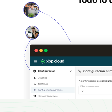
Todo lo 