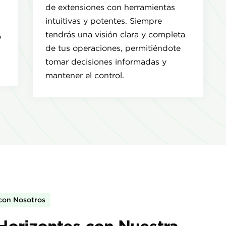
de extensiones con herramientas
intuitivas y potentes. Siempre
tendrás una visión clara y completa
o
de tus operaciones, permitiéndote
tomar decisiones informadas y
mantener el control.
 con Nosotros