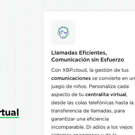
Llamadas Eficientes,
Comunicación sin Esfuerzo
Con XBP.cloud, la gestión de tus
comunicaciones
se convierte en u
juego de niños. Personaliza cada
aspecto de tu
centralita virtual
,
desde las colas telefónicas hasta la
rtual
transferencia de llamadas, para
garantizar una eficiencia
incomparable. Di adiós a los viejos