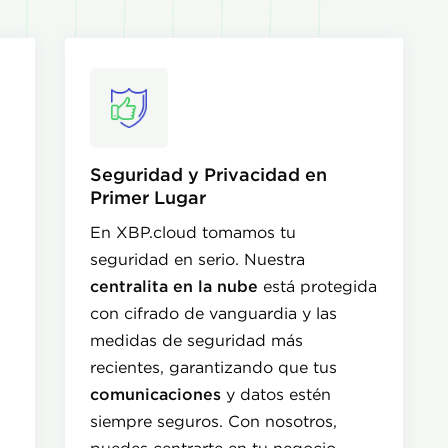
Seguridad y Privacidad en
Primer Lugar
En XBP.cloud tomamos tu
n
seguridad en serio. Nuestra
centralita en la nube
está protegida
con cifrado de vanguardia y las
medidas de seguridad más
recientes, garantizando que tus
comunicaciones
y datos estén
siempre seguros. Con nosotros,