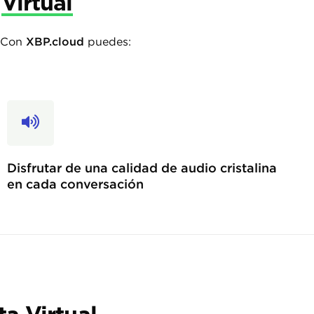
Virtual
. Con
XBP.cloud
puedes:
Disfrutar de una calidad de audio cristalina
en cada conversación