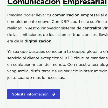
Comunicación
Empresarial
Imagina poder llevar tu
comunicación empresarial
a 
completamente nuevo. Con XBP.cloud este sueño se
realidad. Nuestro innovador sistema de
centralita vir
de las limitaciones de los sistemas tradicionales, llev
era de la
digitalización
.
Ya sea que busques conectar a tu equipo global o of
servicio al cliente excepcional, XBP.cloud te mantie
en cualquier rincón del mundo. Con nuestra tecnolog
vanguardia, disfrutarás de un servicio ininterrumpido y
justo cuando más lo necesitas.
Solicita información