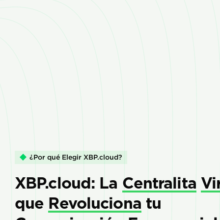
¿Por qué Elegir XBP.cloud?
XBP.cloud: La
Centralita
Vi
que
Revoluciona
tu