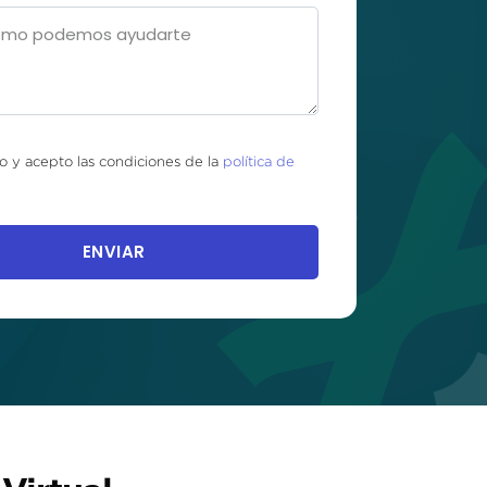
o y acepto las condiciones de la
política de