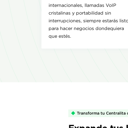
internacionales, llamadas VoIP
cristalinas y portabilidad sin
interrupciones, siempre estarás list
para hacer negocios dondequiera
que estés.
Transforma tu Centralita