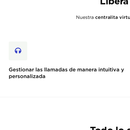
Libera
Nuestra
centralita virt
Gestionar las llamadas de manera intuitiva y
personalizada