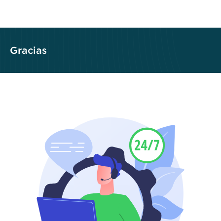
Gracias