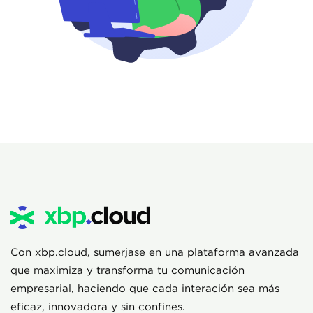
Con xbp.cloud, sumerjase en una plataforma avanzada
que maximiza y transforma tu comunicación
empresarial, haciendo que cada interación sea más
eficaz, innovadora y sin confines.