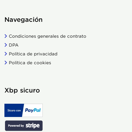
Navegación
Condiciones generales de contrato
DPA
Política de privacidad
Política de cookies
Xbp sicuro