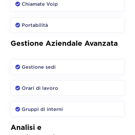
Chiamate Voip
Portabilità
Gestione Aziendale Avanzata
Gestione sedi
Orari di lavoro
Gruppi di interni
Analisi e