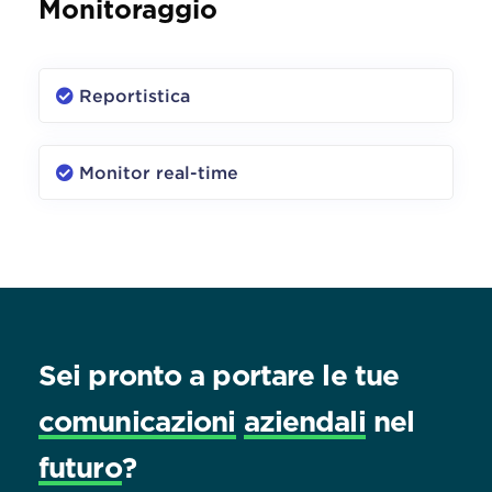
Monitoraggio
Reportistica
Monitor real-time
Sei pronto a portare le tue
comunicazioni
aziendali
nel
futuro
?