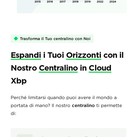
Trasforma il Tuo centralino con Noi
Espandi
i Tuoi
Orizzonti
con il
Nostro
Centralino
in
Cloud
Xbp
Perché limitarsi quando puoi avere il mondo a
portata di mano? Il nostro
centralino
ti permette
di: