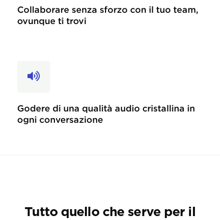
Collaborare senza sforzo con il tuo team,
ovunque ti trovi
Godere di una qualità audio cristallina in
ogni conversazione
Tutto quello che serve per il