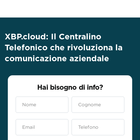
XBP.cloud
: Il
Centralino
Telefonico
che rivoluziona la
comunicazione aziendale
Hai bisogno di info?