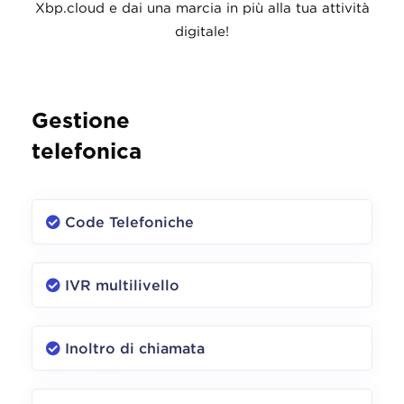
Xbp.cloud e dai una marcia in più alla tua attività
digitale!
Gestione
telefonica
Code Telefoniche
IVR multilivello
Inoltro di chiamata