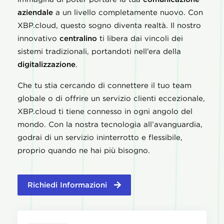
aziendale
a un livello completamente nuovo. Con
XBP.cloud, questo sogno diventa realtà. Il nostro
innovativo
centralino
ti libera dai vincoli dei
sistemi tradizionali, portandoti nell’era della
digitalizzazione
.
Che tu stia cercando di connettere il tuo team
globale o di offrire un servizio clienti eccezionale,
XBP.cloud ti tiene connesso in ogni angolo del
mondo. Con la nostra tecnologia all’avanguardia,
godrai di un servizio ininterrotto e flessibile,
proprio quando ne hai più bisogno.
Richiedi Informazioni