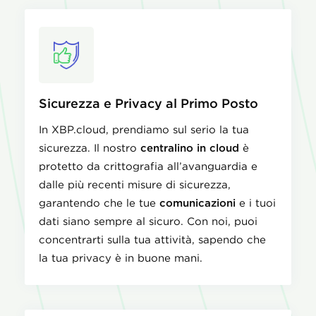
Sicurezza e Privacy al Primo Posto
In XBP.cloud, prendiamo sul serio la tua
sicurezza. Il nostro
centralino in cloud
è
protetto da crittografia all’avanguardia e
dalle più recenti misure di sicurezza,
garantendo che le tue
comunicazioni
e i tuoi
dati siano sempre al sicuro. Con noi, puoi
concentrarti sulla tua attività, sapendo che
la tua privacy è in buone mani.