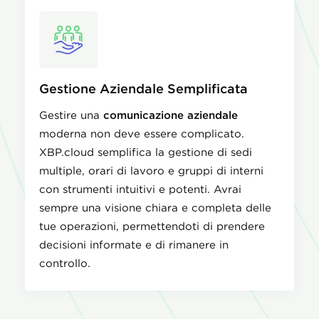
Gestione Aziendale Semplificata
Gestire una
comunicazione aziendale
moderna non deve essere complicato.
XBP.cloud semplifica la gestione di sedi
multiple, orari di lavoro e gruppi di interni
con strumenti intuitivi e potenti. Avrai
sempre una visione chiara e completa delle
tue operazioni, permettendoti di prendere
decisioni informate e di rimanere in
controllo.