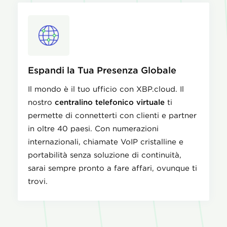
Espandi la Tua Presenza Globale
Il mondo è il tuo ufficio con XBP.cloud. Il
nostro
centralino telefonico virtuale
ti
permette di connetterti con clienti e partner
in oltre 40 paesi. Con numerazioni
internazionali, chiamate VoIP cristalline e
portabilità senza soluzione di continuità,
sarai sempre pronto a fare affari, ovunque ti
trovi.