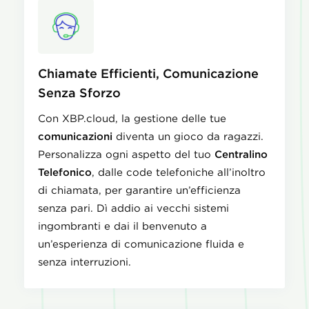
Chiamate Efficienti, Comunicazione
Senza Sforzo
Con XBP.cloud, la gestione delle tue
comunicazioni
diventa un gioco da ragazzi.
Personalizza ogni aspetto del tuo
Centralino
Telefonico
, dalle code telefoniche all’inoltro
di chiamata, per garantire un’efficienza
senza pari. Dì addio ai vecchi sistemi
ingombranti e dai il benvenuto a
un’esperienza di comunicazione fluida e
senza interruzioni.