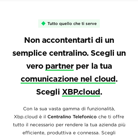
Tutto quello che ti serve
Non accontentarti di un
semplice centralino. Scegli un
vero
partner
per la tua
comunicazione nel cloud
.
Scegli
XBP.cloud
.
Con la sua vasta gamma di funzionalità,
Xbp.cloud è il
Centralino Telefonico
che ti offre
tutto il necessario per rendere la tua azienda più
efficiente, produttiva e connessa. Scegli