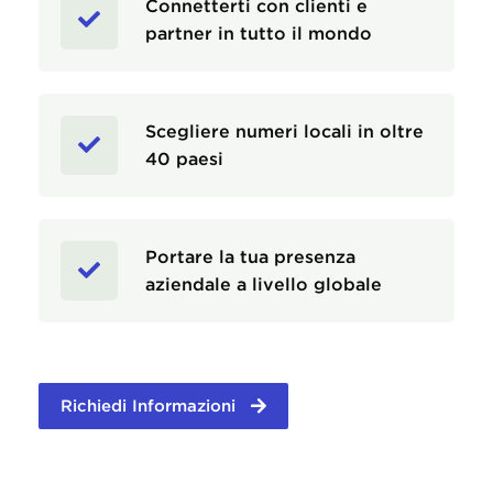
Connetterti con clienti e
partner in tutto il mondo
Scegliere numeri locali in oltre
40 paesi
Portare la tua presenza
aziendale a livello globale
Richiedi Informazioni