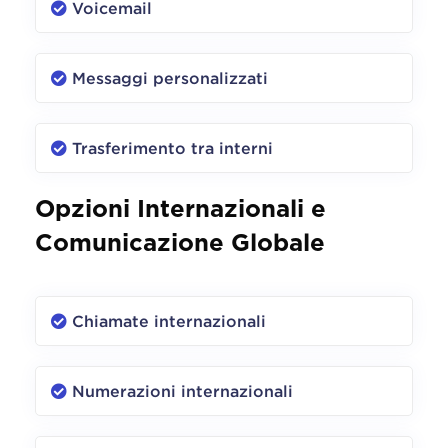
Voicemail
Messaggi personalizzati
Trasferimento tra interni
Opzioni Internazionali e
Comunicazione Globale
Chiamate internazionali
Numerazioni internazionali