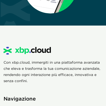
Con xbp.cloud, immergiti in una piattaforma avanzata
che eleva e trasforma la tua comunicazione aziendale,
rendendo ogni interazione più efficace, innovativa e
senza confini.
Navigazione