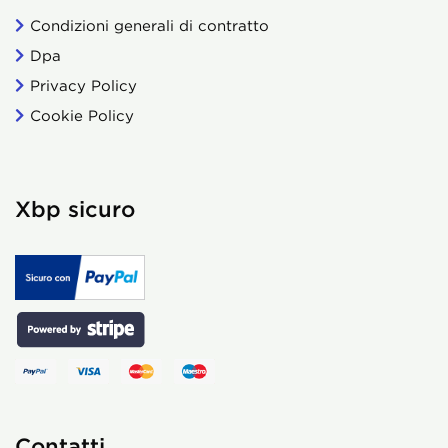
Condizioni generali di contratto
Dpa
Privacy Policy
Cookie Policy
Xbp sicuro
Contatti