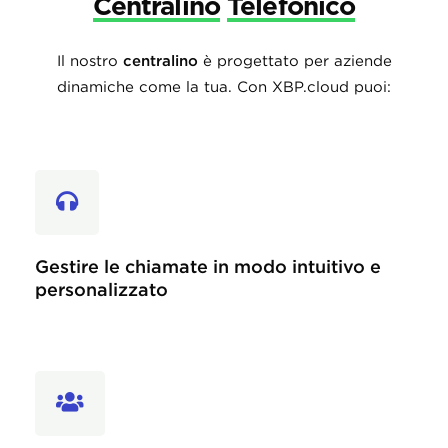
Centralino
Telefonico
Il nostro
centralino
è progettato per aziende
dinamiche come la tua. Con XBP.cloud puoi:
Gestire le chiamate in modo intuitivo e
personalizzato