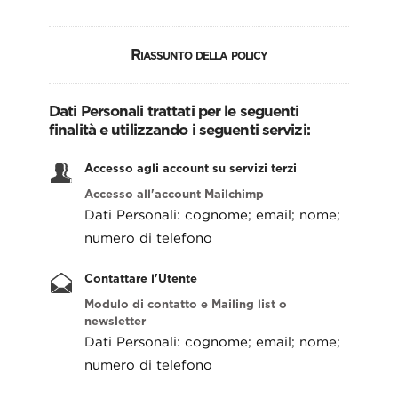
Riassunto della policy
Dati Personali trattati per le seguenti
finalità e utilizzando i seguenti servizi:
Accesso agli account su servizi terzi
Accesso all'account Mailchimp
Dati Personali: cognome; email; nome;
numero di telefono
Contattare l'Utente
Modulo di contatto e Mailing list o
newsletter
Dati Personali: cognome; email; nome;
numero di telefono