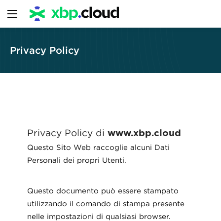
Privacy Policy
Privacy Policy di
www.xbp.cloud
Questo Sito Web raccoglie alcuni Dati
Personali dei propri Utenti.
Questo documento può essere stampato
utilizzando il comando di stampa presente
nelle impostazioni di qualsiasi browser.