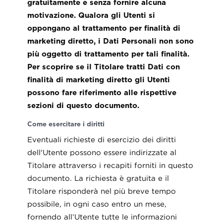
gratuitamente e senza fornire alcuna
motivazione. Qualora gli Utenti si
oppongano al trattamento per finalità di
marketing diretto, i Dati Personali non sono
più oggetto di trattamento per tali finalità.
Per scoprire se il Titolare tratti Dati con
finalità di marketing diretto gli Utenti
possono fare riferimento alle rispettive
sezioni di questo documento.
Come esercitare i diritti
Eventuali richieste di esercizio dei diritti
dell'Utente possono essere indirizzate al
Titolare attraverso i recapiti forniti in questo
documento. La richiesta è gratuita e il
Titolare risponderà nel più breve tempo
possibile, in ogni caso entro un mese,
fornendo all’Utente tutte le informazioni