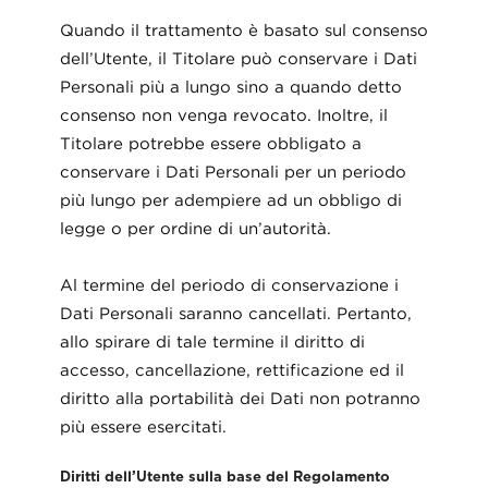
Quando il trattamento è basato sul consenso
dell’Utente, il Titolare può conservare i Dati
Personali più a lungo sino a quando detto
consenso non venga revocato. Inoltre, il
Titolare potrebbe essere obbligato a
conservare i Dati Personali per un periodo
più lungo per adempiere ad un obbligo di
legge o per ordine di un’autorità.
Al termine del periodo di conservazione i
Dati Personali saranno cancellati. Pertanto,
allo spirare di tale termine il diritto di
accesso, cancellazione, rettificazione ed il
diritto alla portabilità dei Dati non potranno
più essere esercitati.
Diritti dell’Utente sulla base del Regolamento