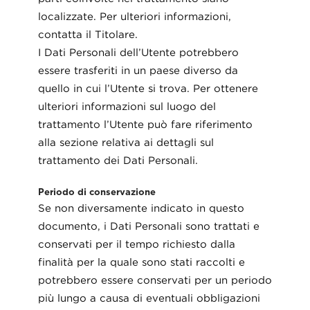
localizzate. Per ulteriori informazioni,
contatta il Titolare.
I Dati Personali dell’Utente potrebbero
essere trasferiti in un paese diverso da
quello in cui l’Utente si trova. Per ottenere
ulteriori informazioni sul luogo del
trattamento l’Utente può fare riferimento
alla sezione relativa ai dettagli sul
trattamento dei Dati Personali.
Periodo di conservazione
Se non diversamente indicato in questo
documento, i Dati Personali sono trattati e
conservati per il tempo richiesto dalla
finalità per la quale sono stati raccolti e
potrebbero essere conservati per un periodo
più lungo a causa di eventuali obbligazioni