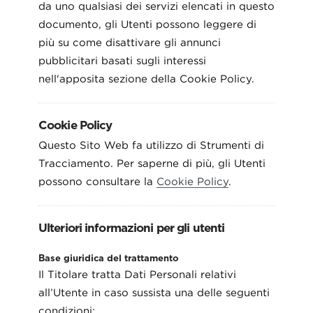
da uno qualsiasi dei servizi elencati in questo
documento, gli Utenti possono leggere di
più su come disattivare gli annunci
pubblicitari basati sugli interessi
nell'apposita sezione della Cookie Policy.
Cookie Policy
Questo Sito Web fa utilizzo di Strumenti di
Tracciamento. Per saperne di più, gli Utenti
possono consultare la
Cookie Policy
.
Ulteriori informazioni per gli utenti
Base giuridica del trattamento
Il Titolare tratta Dati Personali relativi
all’Utente in caso sussista una delle seguenti
condizioni: