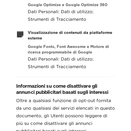
Google Optimize e Google Optimize 360
Dati Personali: Dati di utilizzo;
Strumenti di Tracciamento
Visualizzazione di contenuti da piattaforme
esterne
Google Fonts, Font Awesome e Motore di
ricerca programmabile di Google
Dati Personali: Dati di utilizzo;
Strumenti di Tracciamento
Informazioni su come disattivare gli
annunci pubblicitari basati sugli interessi
Oltre a qualsiasi funzione di opt-out fornita
da uno qualsiasi dei servizi elencati in questo
documento, gli Utenti possono leggere di
più su come disattivare gli annunci
pubblicitari basati sugli interessi