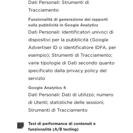
Dati Personali: Strumenti di
Tracciamento
Funzionalità di generazione dei rapporti
sulla pubblicità in Google Analytics
Dati Personali: identificatori univoci di
dispositivi per la pubblicità (Google
Advertiser ID o identificatore IDFA, per
esempio); Strumenti di Tracciamento;
varie tipologie di Dati secondo quanto
specificato dalla privacy policy del
servizio
Google Analytics 4
Dati Personali: Dati di utilizzo; numero
di Utenti; statistiche delle sessioni;
Strumenti di Tracciamento
Test di performance di contenuti e
funzionalità (A/B testing)