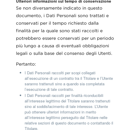
Ulteriori informazioni sul tempo di conservazione
Se non diversamente indicato in questo
documento, i Dati Personali sono trattati e
conservati per il tempo richiesto dalla
finalità per la quale sono stati raccolti e
potrebbero essere conservati per un periodo
più lungo a causa di eventuali obbligazioni
legali o sulla base del consenso degli Utenti.
Pertanto:
I Dati Personali raccolti per scopi collegati
all’esecuzione di un contratto tra il Titolare e l’Utente
saranno trattenuti sino a quando sia completata
l’esecuzione di tale contratto.
I Dati Personali raccolti per finalità riconducibili
all’interesse legittimo del Titolare saranno trattenuti
sino al soddisfacimento di tale interesse. L’Utente
può ottenere ulteriori informazioni in merito
all’interesse legittimo perseguito dal Titolare nelle
relative sezioni di questo documento o contattando il
Titolare.