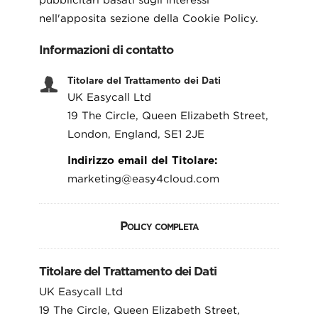
nell'apposita sezione della Cookie Policy.
Informazioni di contatto
Titolare del Trattamento dei Dati
UK Easycall Ltd
19 The Circle, Queen Elizabeth Street,
London, England, SE1 2JE
Indirizzo email del Titolare:
marketing@easy4cloud.com
Policy completa
Titolare del Trattamento dei Dati
UK Easycall Ltd
19 The Circle, Queen Elizabeth Street,