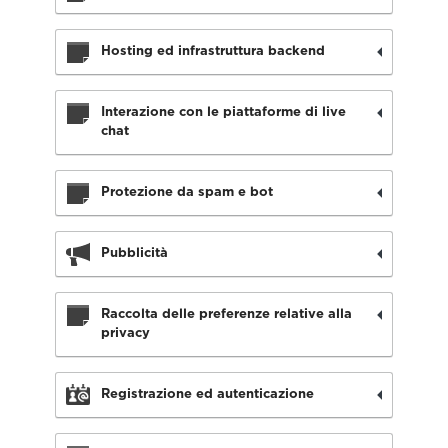
Hosting ed infrastruttura backend
Interazione con le piattaforme di live
chat
Protezione da spam e bot
Pubblicità
Raccolta delle preferenze relative alla
privacy
Registrazione ed autenticazione