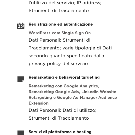
l'utilizzo del servizio; IP address;
Strumenti di Tracciamento
Registrazione ed autenticazione
WordPress.com Single Sign On
Dati Personali: Strumenti di
Tracciamento; varie tipologie di Dati
secondo quanto specificato dalla
privacy policy del servizio
Remarketing e behavioral targeting
Remarketing con Google Analytics,
Remarketing Google Ads, LinkedIn Website
Retargeting e Google Ad Manager Audience
Extension
Dati Personali: Dati di utilizzo;
Strumenti di Tracciamento
Servizi di piattaforma e hosting