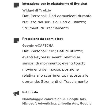
Interazione con le piattaforme di live chat
Widget di Tawk.to
Dati Personali: Dati comunicati durante
l'utilizzo del servizio; Dati di utilizzo;
Strumenti di Tracciamento
Protezione da spam e bot
Google reCAPTCHA
Dati Personali: clic; Dati di utilizzo;
eventi keypress; eventi relativi ai
sensori di movimento; eventi touch;
movimenti del mouse; posizione
relativa allo scorrimento; risposte alle
domande; Strumenti di Tracciamento
Pubblicità
Monitoraggio conversioni di Google Ads,
Microsoft Advertising, LinkedIn Ads, Google