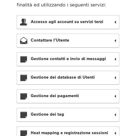
finalità ed utilizzando i seguenti servizi:
Accesso agli account su servizi terzi
Contattare l'Utente
Gestione contatti e invio di messaggi
Gestione dei database di Utenti
Gestione dei pagamenti
Gestione dei tag
Heat mapping e registrazione sessioni