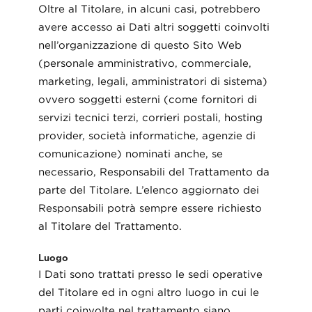
Oltre al Titolare, in alcuni casi, potrebbero
avere accesso ai Dati altri soggetti coinvolti
nell’organizzazione di questo Sito Web
(personale amministrativo, commerciale,
marketing, legali, amministratori di sistema)
ovvero soggetti esterni (come fornitori di
servizi tecnici terzi, corrieri postali, hosting
provider, società informatiche, agenzie di
comunicazione) nominati anche, se
necessario, Responsabili del Trattamento da
parte del Titolare. L’elenco aggiornato dei
Responsabili potrà sempre essere richiesto
al Titolare del Trattamento.
Luogo
I Dati sono trattati presso le sedi operative
del Titolare ed in ogni altro luogo in cui le
parti coinvolte nel trattamento siano