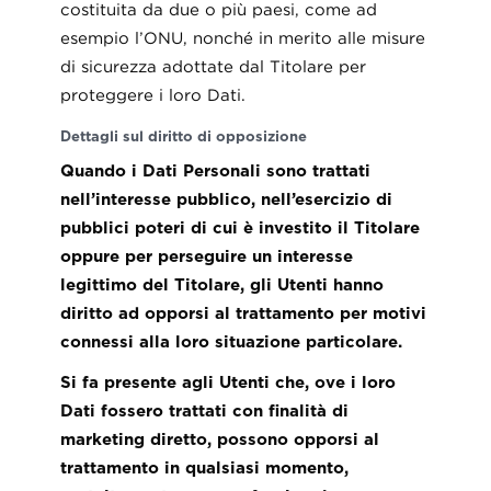
costituita da due o più paesi, come ad
esempio l’ONU, nonché in merito alle misure
di sicurezza adottate dal Titolare per
proteggere i loro Dati.
Dettagli sul diritto di opposizione
Quando i Dati Personali sono trattati
nell’interesse pubblico, nell’esercizio di
pubblici poteri di cui è investito il Titolare
oppure per perseguire un interesse
legittimo del Titolare, gli Utenti hanno
diritto ad opporsi al trattamento per motivi
connessi alla loro situazione particolare.
Si fa presente agli Utenti che, ove i loro
Dati fossero trattati con finalità di
marketing diretto, possono opporsi al
trattamento in qualsiasi momento,