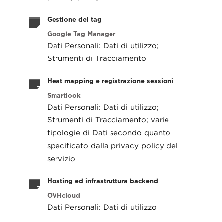
Gestione dei tag
Google Tag Manager
Dati Personali: Dati di utilizzo;
Strumenti di Tracciamento
Heat mapping e registrazione sessioni
Smartlook
Dati Personali: Dati di utilizzo;
Strumenti di Tracciamento; varie
tipologie di Dati secondo quanto
specificato dalla privacy policy del
servizio
Hosting ed infrastruttura backend
OVHcloud
Dati Personali: Dati di utilizzo