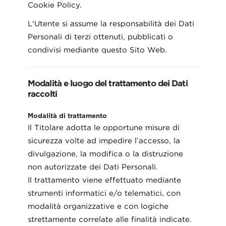
Cookie Policy.
L'Utente si assume la responsabilità dei Dati
Personali di terzi ottenuti, pubblicati o
condivisi mediante questo Sito Web.
Modalità e luogo del trattamento dei Dati
raccolti
Modalità di trattamento
Il Titolare adotta le opportune misure di
sicurezza volte ad impedire l’accesso, la
divulgazione, la modifica o la distruzione
non autorizzate dei Dati Personali.
Il trattamento viene effettuato mediante
strumenti informatici e/o telematici, con
modalità organizzative e con logiche
strettamente correlate alle finalità indicate.