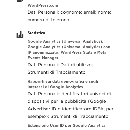
WordPress.com
Dati Personali: cognome; email; nome;
numero di telefono
Statistica
Google Analytics (Universal Analytics),
Google Analytics (Universal Analytics) con
IP anonimizzato, WordPress Stats e Meta
Events Manager
Dati Personali: Dati di utilizzo;
Strumenti di Tracciamento
Rapporti sui dati demografici e sugli
interessi di Google Analytics
Dati Personali: identificatori univoci di
dispositivi per la pubblicità (Google
Advertiser ID o identificatore IDFA, per
esempio); Strumenti di Tracciamento
Estensione User ID per Google Analytics