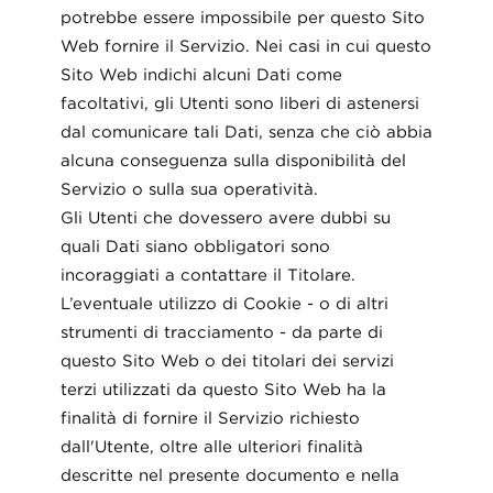
potrebbe essere impossibile per questo Sito
Web fornire il Servizio. Nei casi in cui questo
Sito Web indichi alcuni Dati come
facoltativi, gli Utenti sono liberi di astenersi
dal comunicare tali Dati, senza che ciò abbia
alcuna conseguenza sulla disponibilità del
Servizio o sulla sua operatività.
Gli Utenti che dovessero avere dubbi su
quali Dati siano obbligatori sono
incoraggiati a contattare il Titolare.
L’eventuale utilizzo di Cookie - o di altri
strumenti di tracciamento - da parte di
questo Sito Web o dei titolari dei servizi
terzi utilizzati da questo Sito Web ha la
finalità di fornire il Servizio richiesto
dall'Utente, oltre alle ulteriori finalità
descritte nel presente documento e nella