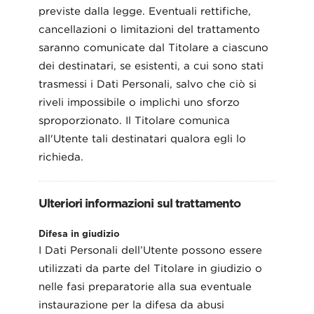
previste dalla legge. Eventuali rettifiche,
cancellazioni o limitazioni del trattamento
saranno comunicate dal Titolare a ciascuno
dei destinatari, se esistenti, a cui sono stati
trasmessi i Dati Personali, salvo che ciò si
riveli impossibile o implichi uno sforzo
sproporzionato. Il Titolare comunica
all'Utente tali destinatari qualora egli lo
richieda.
Ulteriori informazioni sul trattamento
Difesa in giudizio
I Dati Personali dell’Utente possono essere
utilizzati da parte del Titolare in giudizio o
nelle fasi preparatorie alla sua eventuale
instaurazione per la difesa da abusi