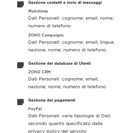
Gestione contatti e invio di messaggi
Mailchimp
Dati Personali: cognome; email; nome;
numero di telefono
ZOHO Campaigns
Dati Personali: cognome; email; lingua;
nazione; nome; numero di telefono
Gestione dei database di Utenti
ZOHO CRM
Dati Personali: cognome; email;
nazione; nome; numero di telefono
Gestione dei pagamenti
PayPal
Dati Personali: varie tipologie di Dati
secondo quanto specificato dalla
privacy policy del servizio