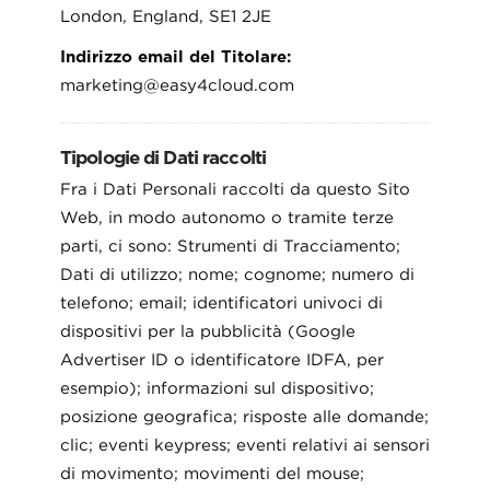
London, England, SE1 2JE
Indirizzo email del Titolare:
marketing@easy4cloud.com
Tipologie di Dati raccolti
Fra i Dati Personali raccolti da questo Sito
Web, in modo autonomo o tramite terze
parti, ci sono: Strumenti di Tracciamento;
Dati di utilizzo; nome; cognome; numero di
telefono; email; identificatori univoci di
dispositivi per la pubblicità (Google
Advertiser ID o identificatore IDFA, per
esempio); informazioni sul dispositivo;
posizione geografica; risposte alle domande;
clic; eventi keypress; eventi relativi ai sensori
di movimento; movimenti del mouse;