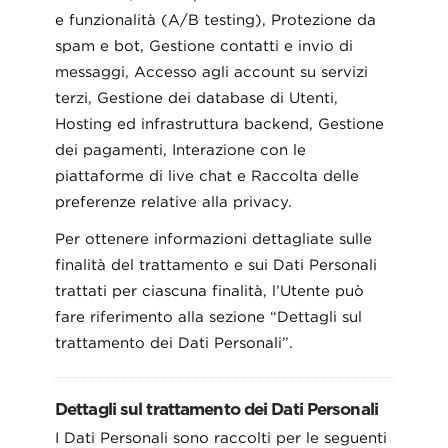
e funzionalità (A/B testing), Protezione da
spam e bot, Gestione contatti e invio di
messaggi, Accesso agli account su servizi
terzi, Gestione dei database di Utenti,
Hosting ed infrastruttura backend, Gestione
dei pagamenti, Interazione con le
piattaforme di live chat e Raccolta delle
preferenze relative alla privacy.
Per ottenere informazioni dettagliate sulle
finalità del trattamento e sui Dati Personali
trattati per ciascuna finalità, l’Utente può
fare riferimento alla sezione “Dettagli sul
trattamento dei Dati Personali”.
Dettagli sul trattamento dei Dati Personali
I Dati Personali sono raccolti per le seguenti