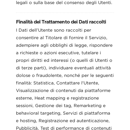
legali o sulla base del consenso degli Utenti.
Finalità del Trattamento dei Dati raccolti
I Dati dell’Utente sono raccolti per
consentire al Titolare di fornire il Servizio,
adempiere agli obblighi di legge, rispondere
a richieste o azioni esecutive, tutelare i
propri diritti ed interessi (o quelli di Utenti o
di terze parti), individuare eventuali attività
dolose o fraudolente, nonché per le seguenti
finalità: Statistica, Contattare l'Utente,
Visualizzazione di contenuti da piattaforme
esterne, Heat mapping e registrazione
sessioni, Gestione dei tag, Remarketing e
behavioral targeting, Servizi di piattaforma
e hosting, Registrazione ed autenticazione,
Pubblicità, Test di performance di contenuti