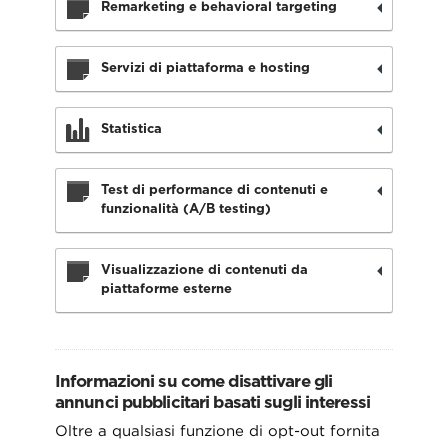
Remarketing e behavioral targeting
Servizi di piattaforma e hosting
Statistica
Test di performance di contenuti e
funzionalità (A/B testing)
Visualizzazione di contenuti da
piattaforme esterne
Informazioni su come disattivare gli
annunci pubblicitari basati sugli interessi
Oltre a qualsiasi funzione di opt-out fornita