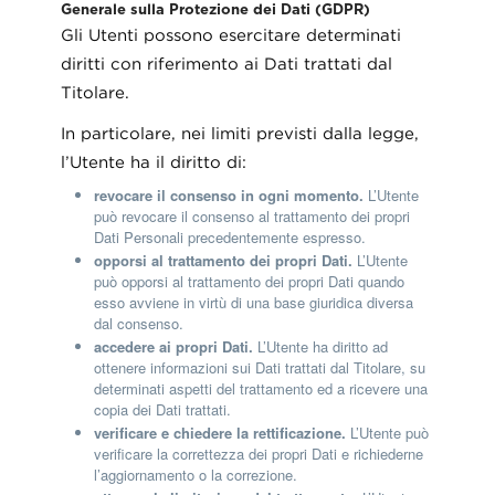
Generale sulla Protezione dei Dati (GDPR)
Gli Utenti possono esercitare determinati
diritti con riferimento ai Dati trattati dal
Titolare.
In particolare, nei limiti previsti dalla legge,
l’Utente ha il diritto di:
revocare il consenso in ogni momento.
L’Utente
può revocare il consenso al trattamento dei propri
Dati Personali precedentemente espresso.
opporsi al trattamento dei propri Dati.
L’Utente
può opporsi al trattamento dei propri Dati quando
esso avviene in virtù di una base giuridica diversa
dal consenso.
accedere ai propri Dati.
L’Utente ha diritto ad
ottenere informazioni sui Dati trattati dal Titolare, su
determinati aspetti del trattamento ed a ricevere una
copia dei Dati trattati.
verificare e chiedere la rettificazione.
L’Utente può
verificare la correttezza dei propri Dati e richiederne
l’aggiornamento o la correzione.