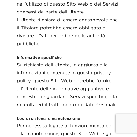
nell'utilizzo di questo Sito Web o dei Servizi
connessi da parte dell’Utente.
L’Utente dichiara di essere consapevole che
il Titolare potrebbe essere obbligato a
rivelare i Dati per ordine delle autorità
pubbliche.
Informative specifiche
Su richiesta dell’Utente, in aggiunta alle
informazioni contenute in questa privacy
policy, questo Sito Web potrebbe fornire
all'Utente delle informative aggiuntive e
contestuali riguardanti Servizi specifici, o la
raccolta ed il trattamento di Dati Personali.
Log di sistema e manutenzione
Per necessità legate al funzionamento ed
alla manutenzione, questo Sito Web e gli