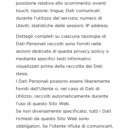
posizione relativa allo scorrimento; eventi
touch; nazione; lingua; Dati comunicati
durante l'utilizzo del servizio; numero di
Utenti; statistiche delle sessioni; IP address.
Dettagli completi su ciascuna tipologia di
Dati Personali raccolti sono forniti nelle
sezioni dedicate di questa privacy policy o
mediante specifici testi informativi
visualizzati prima della raccolta dei Dati
stessi.
I Dati Personali possono essere liberamente
forniti dall'Utente o, nel caso di Dati di
Utilizzo, raccolti automaticamente durante
l'uso di questo Sito Web.
Se non diversamente specificato, tutti i Dati
richiesti da questo Sito Web sono
obbligatori. Se l’Utente rifiuta di comunicarli,