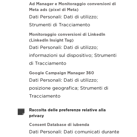
Ad Manager e Monitoraggio conversioni di
Meta ads (pixel di Meta)
Dati Personali: Dati di utilizzo;
Strumenti di Tracciamento
Monitoraggio conversioni di LinkedIn
(LinkedIn Insight Tag)
Dati Personali: Dati di utilizzo;
informazioni sul dispositivo; Strumenti
di Tracciamento
Google Campaign Manager 360
Dati Personali: Dati di utilizzo;
posizione geografica; Strumenti di
Tracciamento
Raccolta delle preferenze relative alla
privacy
Consent Database di iubenda
Dati Personali: Dati comunicati durante