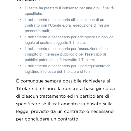
l’Utente ha prestato il consenso per una o più finalità
specifiche.
il trattamento è necessario all'esecuzione di un
contratto con l’Utente e/o all'esecuzione di misure
precontrattuali;
il trattamento è necessario per adempiere un obbligo
legale al quale è soggetto il Titolare;
il trattamento è necessario per l'esecuzione di un
compito di interesse pubblico o per l'esercizio di
pubblici poteri di cui è investito il Titolare;
il trattamento è necessario per il perseguimento del
legittimo interesse del Titolare o di terzi.
È comunque sempre possibile richiedere al
Titolare di chiarire la concreta base giuridica
di ciascun trattamento ed in particolare di
specificare se il trattamento sia basato sulla
legge, previsto da un contratto o necessario
per concludere un contratto.