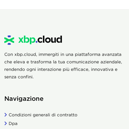
Con xbp.cloud, immergiti in una piattaforma avanzata
che eleva e trasforma la tua comunicazione aziendale,
rendendo ogni interazione più efficace, innovativa e
senza confini.
Navigazione
Condizioni generali di contratto
Dpa