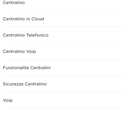
Centralino
Centralino in Cloud
Centralino Telefonico
Centralino Voip
Funzionalità Centralini
Sicurezza Centralino
Voip