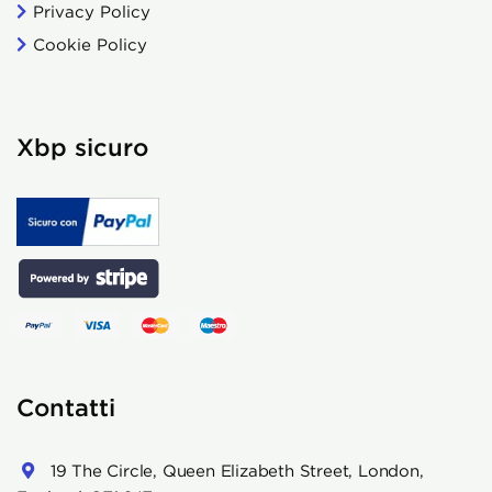
Privacy Policy
Cookie Policy
Xbp sicuro
Contatti
19 The Circle, Queen Elizabeth Street, London,